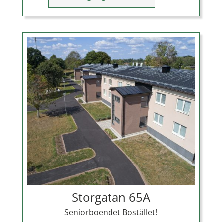
Storgatan 65A
Seniorboendet Bostället!