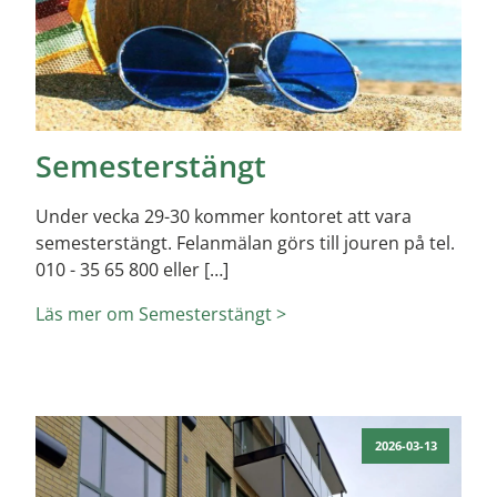
Semesterstängt
Under vecka 29-30 kommer kontoret att vara
semesterstängt. Felanmälan görs till jouren på tel.
010 - 35 65 800 eller […]
Läs mer om Semesterstängt >
2026-03-13