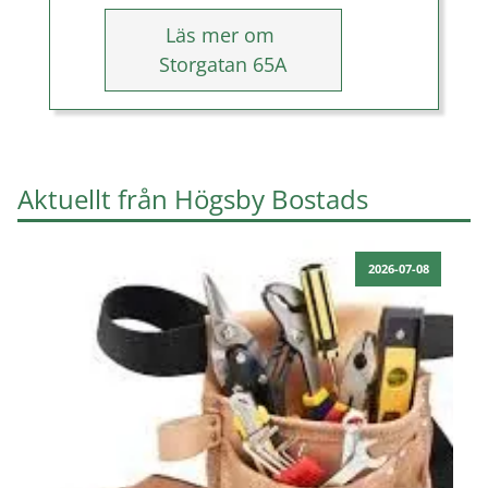
Läs mer om
Storgatan 65A
Aktuellt från Högsby Bostads
2026-07-08