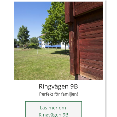
Ringvägen 9B
Perfekt för familjen!
Läs mer om
Ringvägen 9B