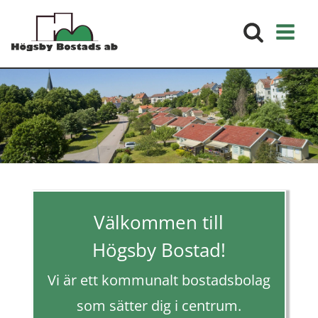
Välkommen till
Högsby Bostad!
Vi är ett kommunalt bostadsbolag
som sätter dig i centrum.