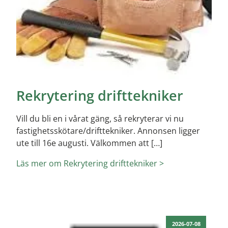
Rekrytering drifttekniker
Vill du bli en i vårat gäng, så rekryterar vi nu
fastighetsskötare/drifttekniker. Annonsen ligger
ute till 16e augusti. Välkommen att […]
Läs mer om Rekrytering drifttekniker >
2026-07-08