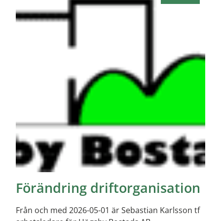
Förändring driftorganisation
Från och med 2026-05-01 är Sebastian Karlsson tf