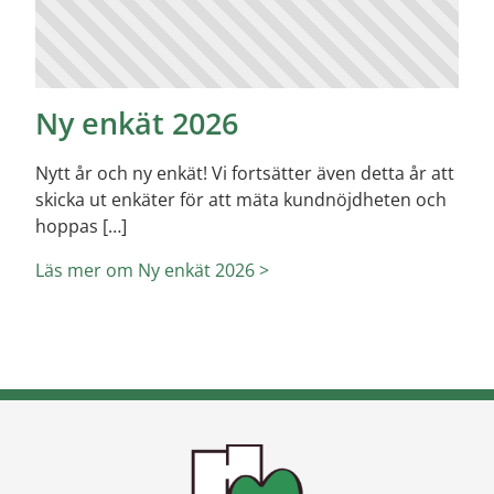
Ny enkät 2026
Nytt år och ny enkät! Vi fortsätter även detta år att
skicka ut enkäter för att mäta kundnöjdheten och
hoppas […]
Läs mer om Ny enkät 2026 >