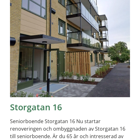
Storgatan 16
Seniorboende Storgatan 16 Nu startar
renoveringen och ombyggnaden av Storgatan 16
till seniorboende. Är du 65 år och intresserad av