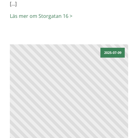
[…]
Läs mer om Storgatan 16 >
2025-07-09