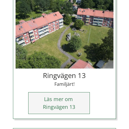
Ringvägen 13
Familjärt!
Läs mer om
Ringvägen 13