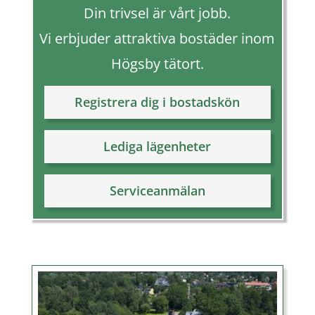
Din trivsel är vårt jobb.
Vi erbjuder attraktiva bostäder inom
Högsby tätort.
Registrera dig i bostadskön
Lediga lägenheter
Serviceanmälan