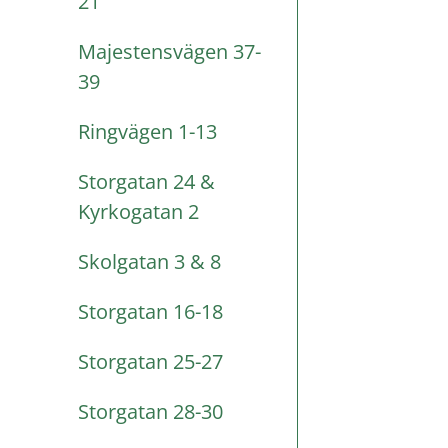
21
Majestensvägen 37-
39
Ringvägen 1-13
Storgatan 24 &
Kyrkogatan 2
Skolgatan 3 & 8
Storgatan 16-18
Storgatan 25-27
Storgatan 28-30