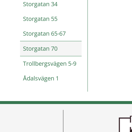
Storgatan 34
Storgatan 55
Storgatan 65-67
Storgatan 70
Trollbergsvägen 5-9
Ådalsvägen 1