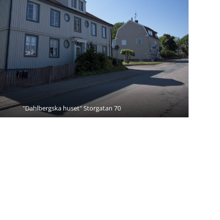
"Dahlbergska huset" Storgatan 70