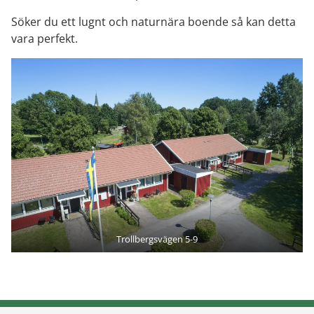
Söker du ett lugnt och naturnära boende så kan detta
vara perfekt.
Trollbergsvägen 5-9