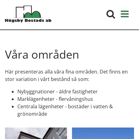
Våra områden
Här presenteras alla våra fina områden. Det finns en
stor variation i vårt bestånd så som:
Nybyggnationer - äldre fastigheter
Marklägenheter - flervåningshus
Centrala lägenheter - bostäder i vatten &
grönområde