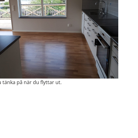
 tänka på när du flyttar ut.