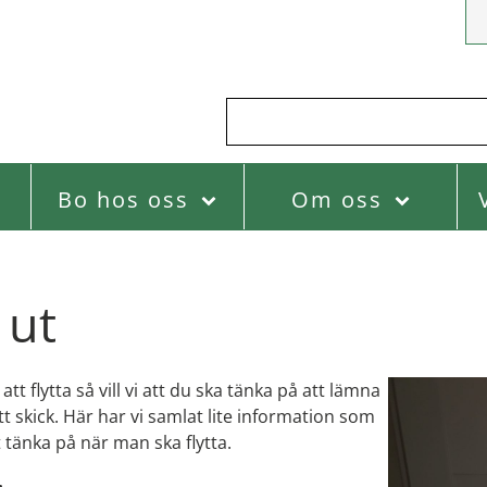
Bo hos oss
Om oss
 ut
att flytta så vill vi att du ska tänka på att lämna
t skick. Här har vi samlat lite information som
 tänka på när man ska flytta.