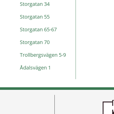
Storgatan 34
Storgatan 55
Storgatan 65-67
Storgatan 70
Trollbergsvägen 5-9
Ådalsvägen 1