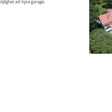
öjlighet att hyra garage.