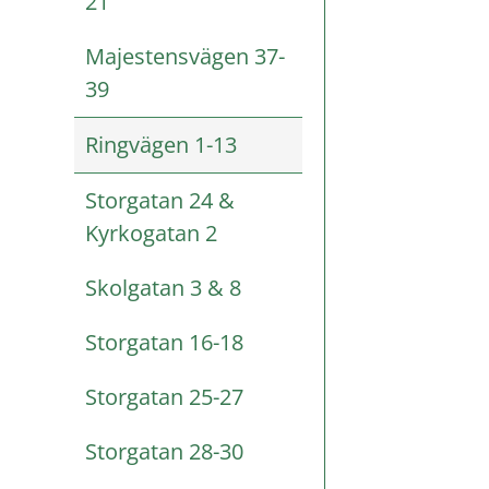
21
Majestensvägen 37-
39
Ringvägen 1-13
Storgatan 24 &
Kyrkogatan 2
Skolgatan 3 & 8
Storgatan 16-18
Storgatan 25-27
Storgatan 28-30